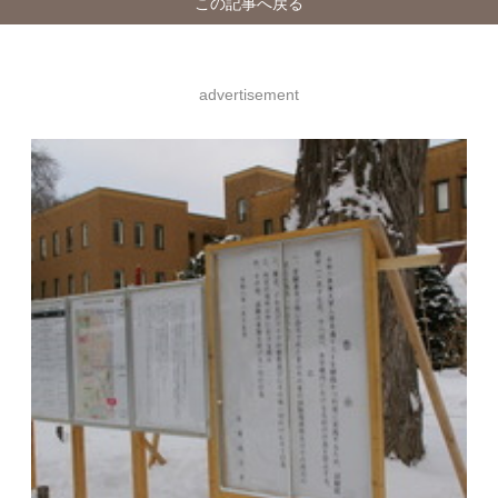
この記事へ戻る
advertisement