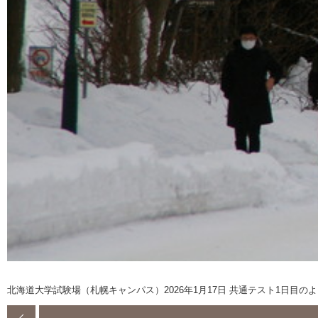
北海道大学試験場（札幌キャンパス）2026年1月17日 共通テスト1日目の