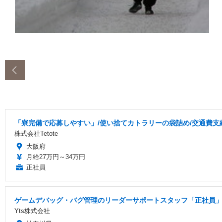
‹
「寮完備で応募しやすい」/使い捨てカトラリーの袋詰め/交通費支給/
株式会社Tetote
大阪府
月給27万円～34万円
正社員
ゲームデバッグ・バグ管理のリーダーサポートスタッフ「正社員」
Yts株式会社