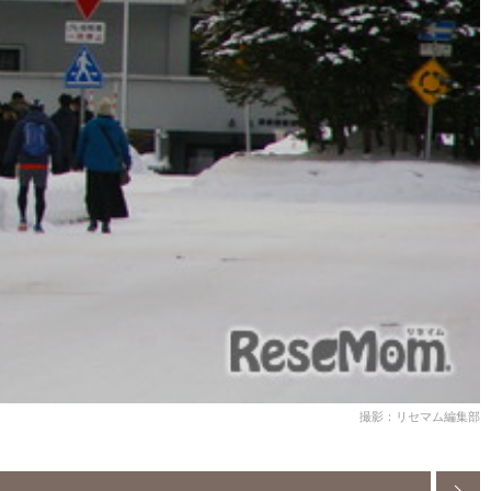
撮影：リセマム編集部