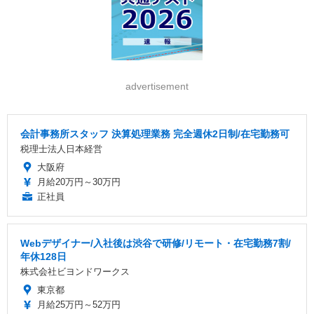
advertisement
会計事務所スタッフ 決算処理業務 完全週休2日制/在宅勤務可
税理士法人日本経営
大阪府
月給20万円～30万円
正社員
Webデザイナー/入社後は渋谷で研修/リモート・在宅勤務7割/
年休128日
株式会社ビヨンドワークス
東京都
月給25万円～52万円