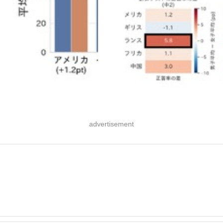
advertisement