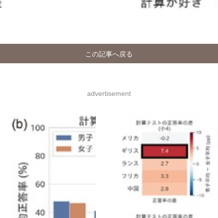
この記事へ戻る
advertisement