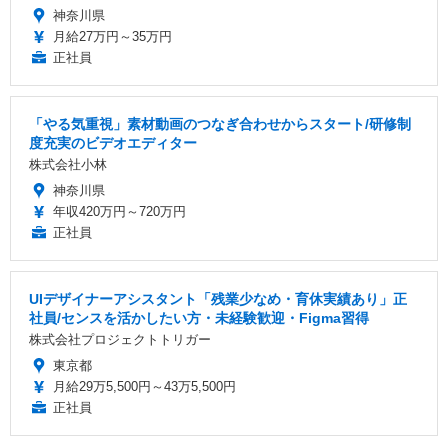
神奈川県
月給27万円～35万円
正社員
「やる気重視」素材動画のつなぎ合わせからスタート/研修制
度充実のビデオエディター
株式会社小林
神奈川県
年収420万円～720万円
正社員
UIデザイナーアシスタント「残業少なめ・育休実績あり」正
社員/センスを活かしたい方・未経験歓迎・Figma習得
株式会社プロジェクトトリガー
東京都
月給29万5,500円～43万5,500円
正社員