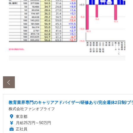
‹
教育業界専門のキャリアアドバイザー/研修あり/完全週休2日制/ブ
株式会社ファンオブライフ
東京都
月給25万円～50万円
正社員