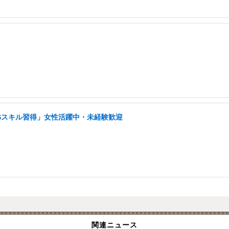
NSスキル習得」女性活躍中・未経験歓迎
関連ニュース