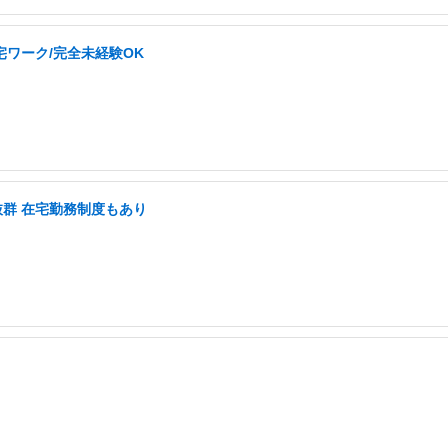
ワーク/完全未経験OK
抜群 在宅勤務制度もあり