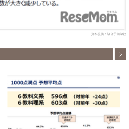
資料提供：駿台予備学校