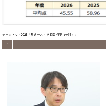
データネット2026「共通テスト 科目別概要（物理）」