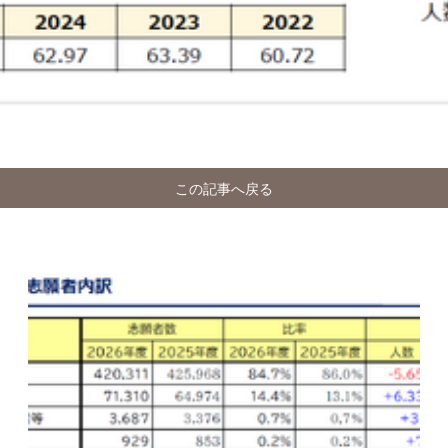
この記事へ戻る