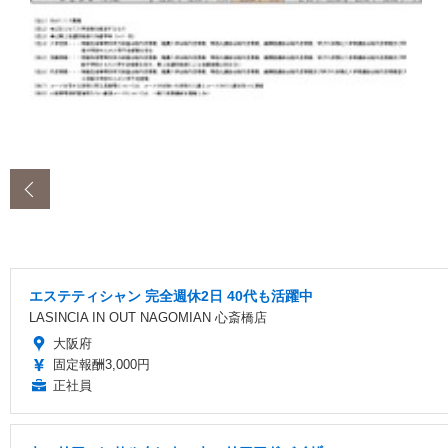
‹
エステティシャン 完全週休2日 40代も活躍中
LASINCIA IN OUT NAGOMIAN 心斎橋店
大阪府
固定報酬3,000円
正社員