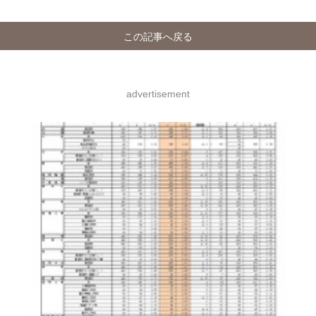
この記事へ戻る
advertisement