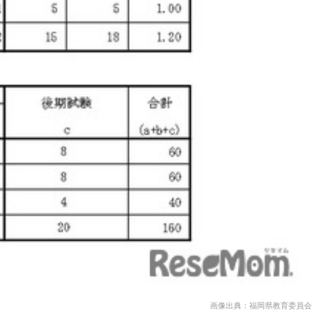
画像出典：福岡県教育委員会