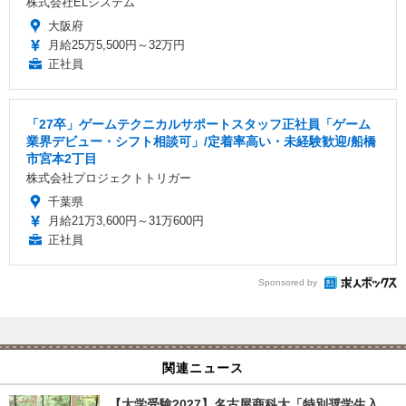
株式会社ELシステム
大阪府
月給25万5,500円～32万円
正社員
「27卒」ゲームテクニカルサポートスタッフ正社員「ゲーム
業界デビュー・シフト相談可」/定着率高い・未経験歓迎/船橋
市宮本2丁目
株式会社プロジェクトトリガー
千葉県
月給21万3,600円～31万600円
正社員
Sponsored by
関連ニュース
【大学受験2027】名古屋商科大「特別奨学生入