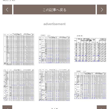
この記事へ戻る
advertisement