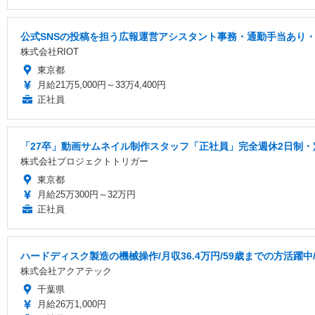
公式SNSの投稿を担う広報運営アシスタント事務・通勤手当あり
株式会社RIOT
東京都
月給21万5,000円～33万4,400円
正社員
「27卒」動画サムネイル制作スタッフ「正社員」完全週休2日制・
株式会社プロジェクトトリガー
東京都
月給25万300円～32万円
正社員
ハードディスク製造の機械操作/月収36.4万円/59歳までの方活躍中
株式会社アクアテック
千葉県
月給26万1,000円