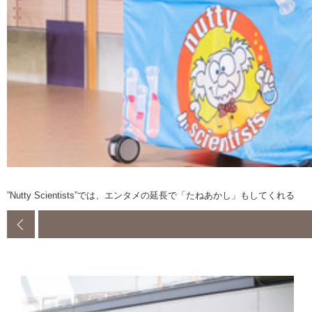
”Nutty Scientists”では、エンタメの延長で「たねあかし」もしてくれる