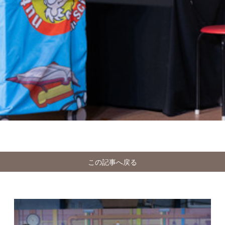
この記事へ戻る