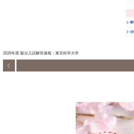
2026年度 駿台入試解答速報：東京科学大学