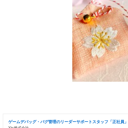
ゲームデバッグ・バグ管理のリーダーサポートスタッフ「正社員」
Yts株式会社