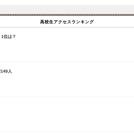
高校生アクセスランキング
1位は？
149人