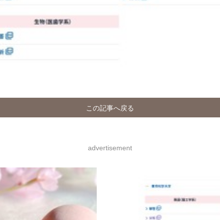
この記事へ戻る
advertisement