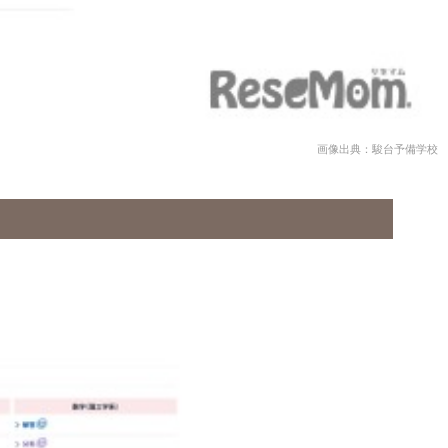
画像出典：駿台予備学校