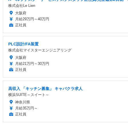
株式会社Le Lien
大阪府
月給29万円～40万円
正社員
PLC設計/FA装置
株式会社マイスターエンジニアリング
大阪府
月給21万円～30万円
正社員
高収入 「キッチン募集」 キャバクラ求人
横浜SUITE～スイート～
神奈川県
月給35万円～
正社員