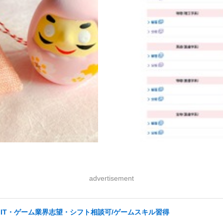
advertisement
IT・ゲーム業界志望・シフト相談可/ゲームスキル習得