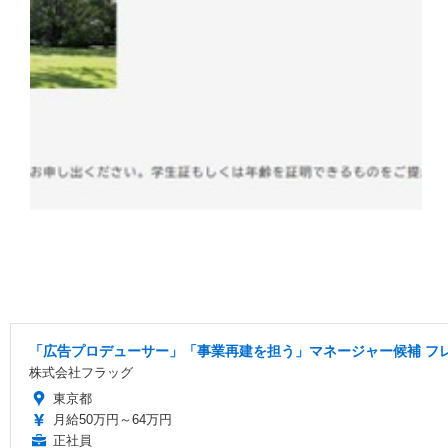
「広告プロデューサー」「事業再建を担う」マネージャー候補 フレ
株式会社フラッグ
東京都
月給50万円～64万円
正社員