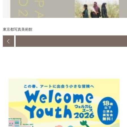
東京都写真美術館