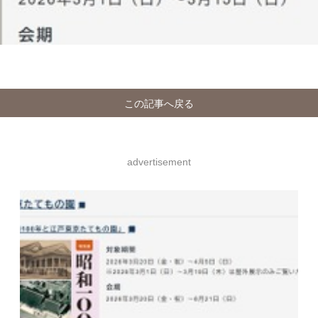
この記事へ戻る
advertisement