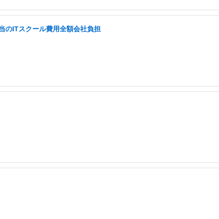
当のITスクール費用全額会社負担