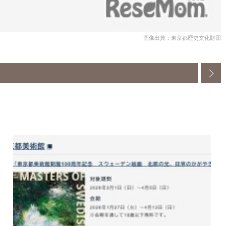
画像出典：東京都歴史文化財団