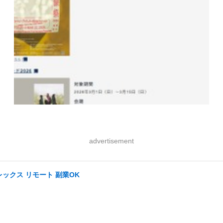
advertisement
ックス リモート 副業OK