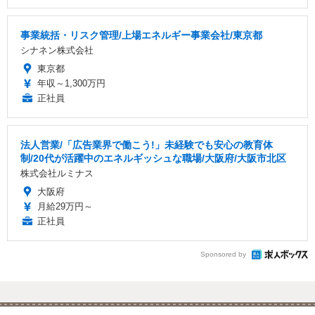
事業統括・リスク管理/上場エネルギー事業会社/東京都
シナネン株式会社
東京都
年収～1,300万円
正社員
法人営業/「広告業界で働こう!」未経験でも安心の教育体
制/20代が活躍中のエネルギッシュな職場/大阪府/大阪市北区
株式会社ルミナス
大阪府
月給29万円～
正社員
Sponsored by