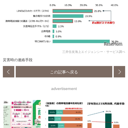
三井住友海上エイジェンシー・サービス調べ
災害時の連絡手段
この記事へ戻る
advertisement