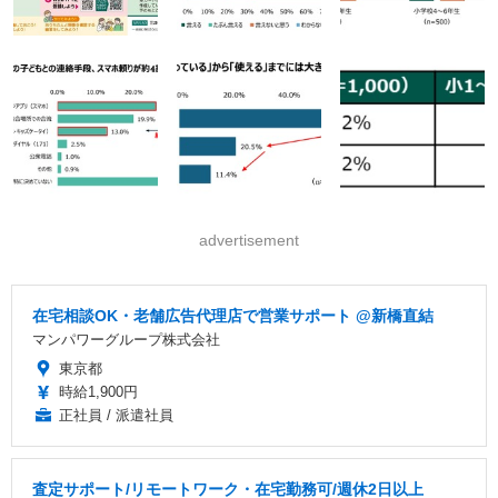
advertisement
在宅相談OK・老舗広告代理店で営業サポート @新橋直結
マンパワーグループ株式会社
東京都
時給1,900円
正社員 / 派遣社員
査定サポート/リモートワーク・在宅勤務可/週休2日以上