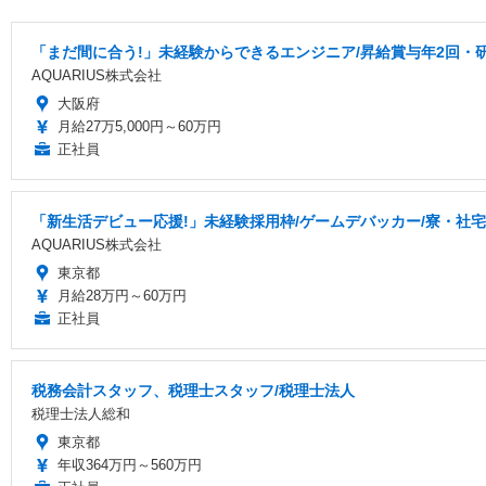
「まだ間に合う!」未経験からできるエンジニア/昇給賞与年2回・
AQUARIUS株式会社
大阪府
月給27万5,000円～60万円
正社員
「新生活デビュー応援!」未経験採用枠/ゲームデバッカー/寮・社
AQUARIUS株式会社
東京都
月給28万円～60万円
正社員
税務会計スタッフ、税理士スタッフ/税理士法人
税理士法人総和
東京都
年収364万円～560万円