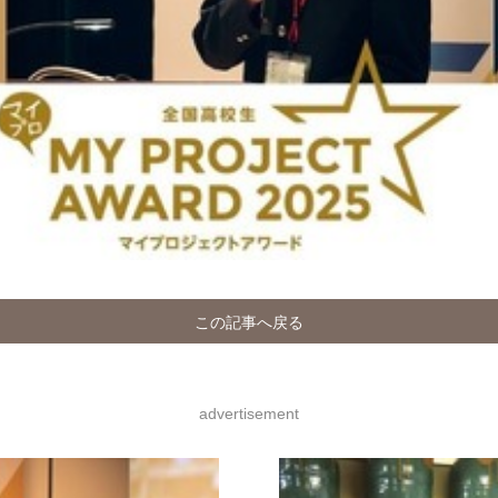
この記事へ戻る
advertisement