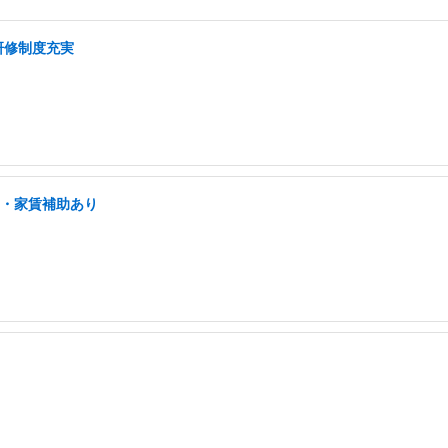
研修制度充実
宅・家賃補助あり