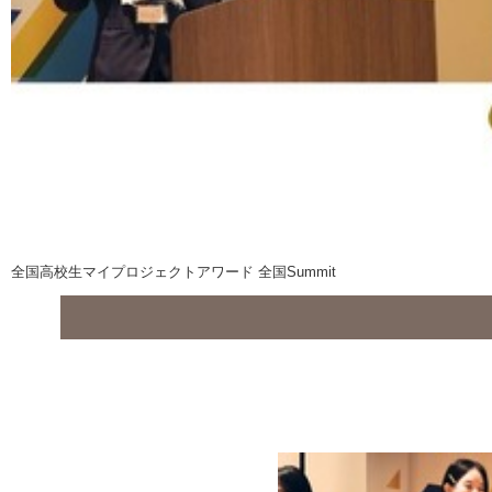
全国高校生マイプロジェクトアワード 全国Summit