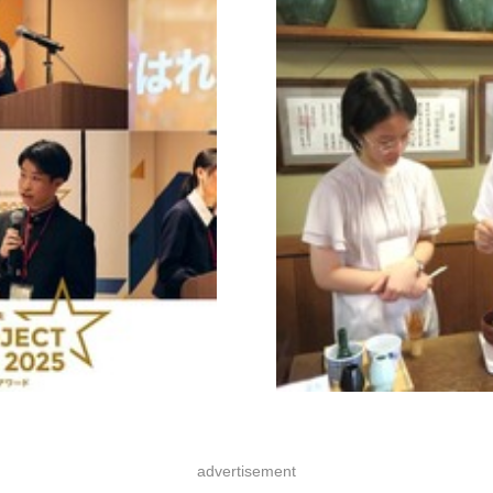
advertisement