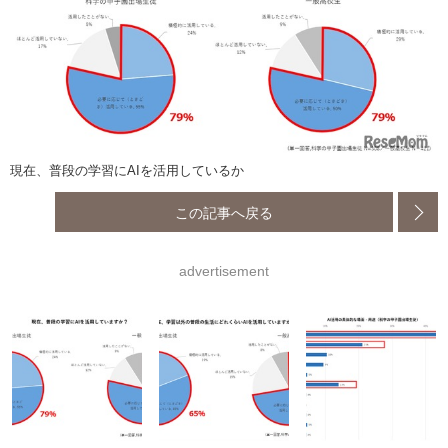
現在、普段の学習にAIを活用しているか
この記事へ戻る
advertisement