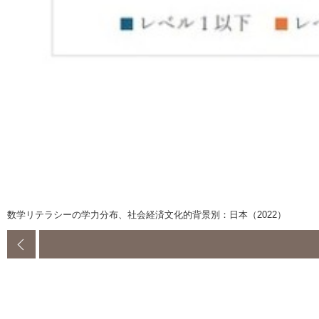
数学リテラシーの学力分布、社会経済文化的背景別：日本（2022）