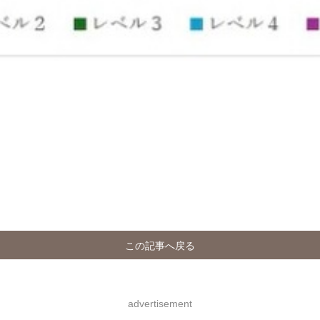
この記事へ戻る
advertisement