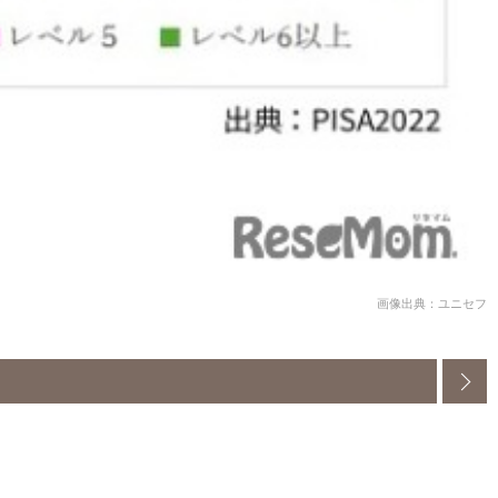
画像出典：ユニセフ