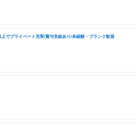
以上でプライベート充実/賞与支給あり/未経験・ブランク歓迎