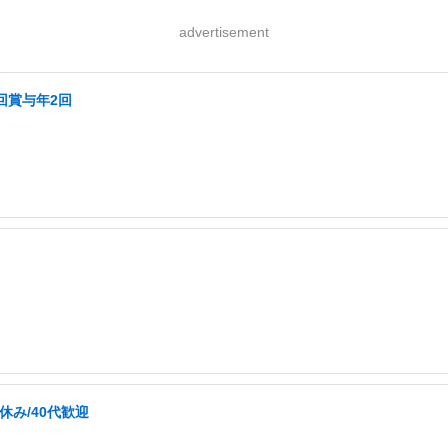
advertisement
回賞与年2回
休み/40代歓迎