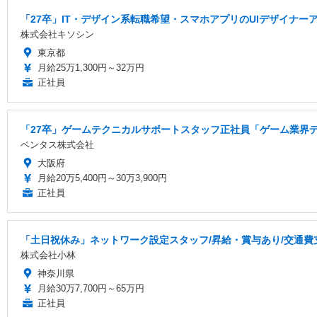
「27卒」IT・デザイン系転職希望・スマホアプリのUIデザイナー
株式会社キソシン
東京都
月給25万1,300円～32万円
正社員
「27卒」ゲームテクニカルサポートスタッフ正社員「ゲーム業界
ベンタス株式会社
大阪府
月給20万5,400円～30万3,900円
正社員
「土日祝休み」ネットワーク設定スタッフ/昇給・賞与あり/交通費
株式会社小林
神奈川県
月給30万7,700円～65万円
正社員