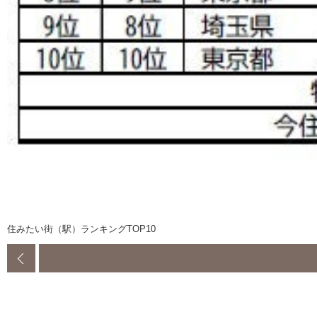
住みたい街（駅）ランキングTOP10