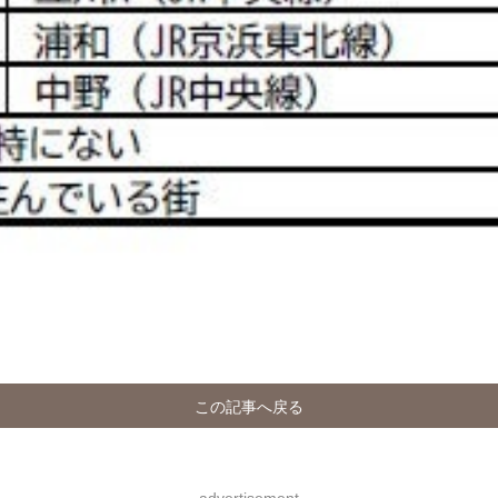
この記事へ戻る
advertisement