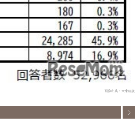
画像出典：大東建託