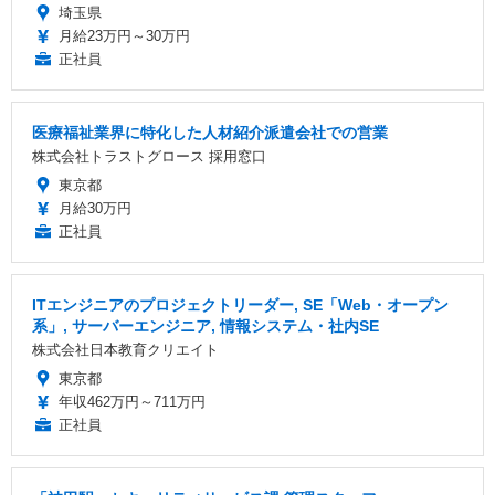
埼玉県
月給23万円～30万円
正社員
医療福祉業界に特化した人材紹介派遣会社での営業
株式会社トラストグロース 採用窓口
東京都
月給30万円
正社員
ITエンジニアのプロジェクトリーダー, SE「Web・オープン
系」, サーバーエンジニア, 情報システム・社内SE
株式会社日本教育クリエイト
東京都
年収462万円～711万円
正社員