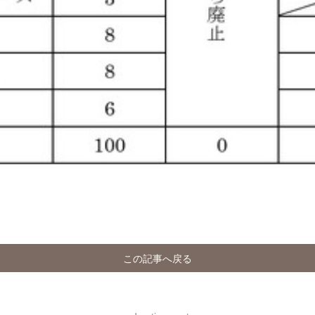
この記事へ戻る