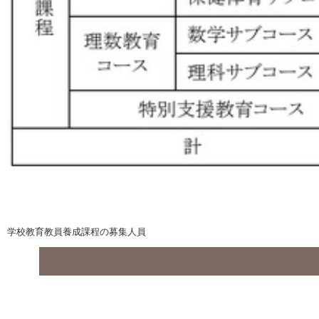
学校教育教員養成課程の募集人員