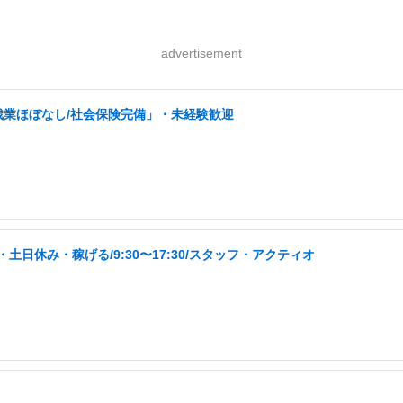
advertisement
残業ほぼなし/社会保険完備」・未経験歓迎
日休み・稼げる/9:30〜17:30/スタッフ・アクティオ