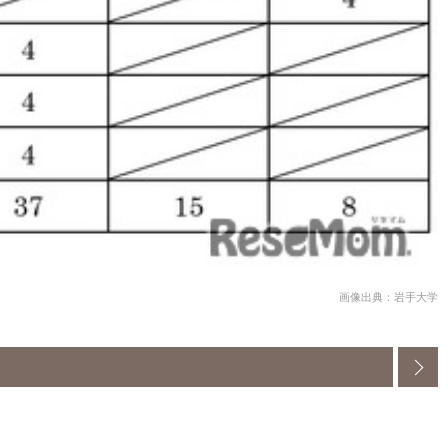
画像出典：岩手大学