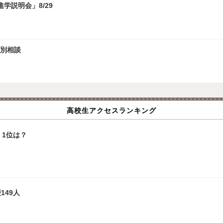
学説明会」8/29
個別相談
高校生アクセスランキング
1位は？
149人