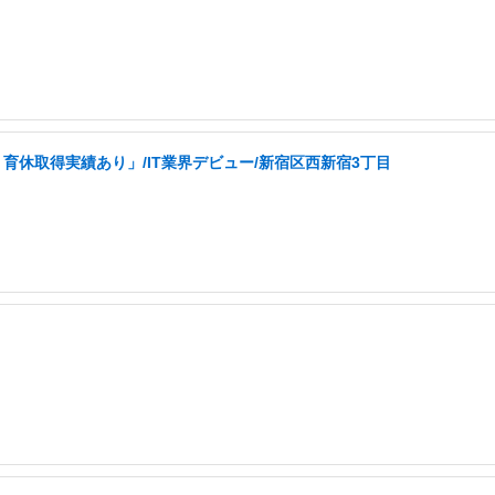
育休取得実績あり」/IT業界デビュー/新宿区西新宿3丁目