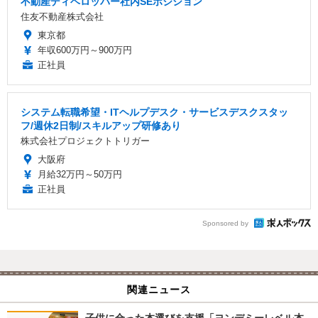
不動産ディベロッパー社内SEポジション
住友不動産株式会社
東京都
年収600万円～900万円
正社員
システム転職希望・ITヘルプデスク・サービスデスクスタッ
フ/週休2日制/スキルアップ研修あり
株式会社プロジェクトトリガー
大阪府
月給32万円～50万円
正社員
Sponsored by
関連ニュース