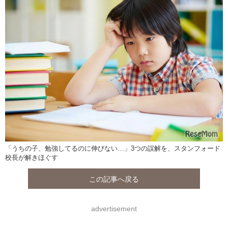
「うちの子、勉強してるのに伸びない…」3つの誤解を、スタンフォード
校長が解きほぐす
この記事へ戻る
advertisement