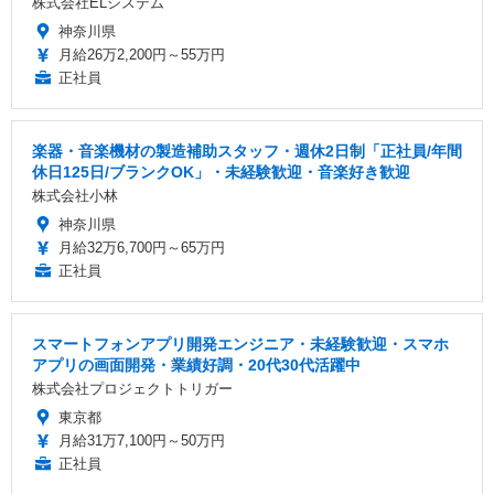
株式会社ELシステム
神奈川県
月給26万2,200円～55万円
正社員
楽器・音楽機材の製造補助スタッフ・週休2日制「正社員/年間
休日125日/ブランクOK」・未経験歓迎・音楽好き歓迎
株式会社小林
神奈川県
月給32万6,700円～65万円
正社員
スマートフォンアプリ開発エンジニア・未経験歓迎・スマホ
アプリの画面開発・業績好調・20代30代活躍中
株式会社プロジェクトトリガー
東京都
月給31万7,100円～50万円
正社員