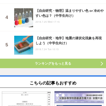
【自由研究・物理】温まりやすい色 or 冷めや
すい色は？（中学生向け）
2018.7.25 Wed 17:15
【自由研究・地学】地震の液状化現象を再現
しよう（中学生向け）
2018.7.24 Tue 10:15
ランキングをもっと見る
こちらの記事もおすすめ