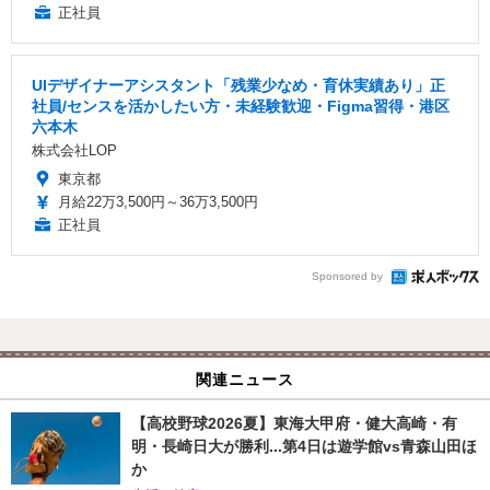
正社員
UIデザイナーアシスタント「残業少なめ・育休実績あり」正
社員/センスを活かしたい方・未経験歓迎・Figma習得・港区
六本木
株式会社LOP
東京都
月給22万3,500円～36万3,500円
正社員
Sponsored by
関連ニュース
【高校野球2026夏】東海大甲府・健大高崎・有
明・長崎日大が勝利...第4日は遊学館vs青森山田ほ
か