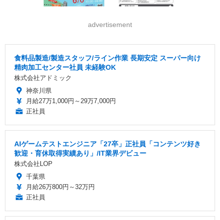
advertisement
食料品製造/製造スタッフ/ライン作業 長期安定 スーパー向け
精肉加工センター社員 未経験OK
株式会社アドミック
神奈川県
月給27万1,000円～29万7,000円
正社員
AIゲームテストエンジニア「27卒」正社員「コンテンツ好き
歓迎・育休取得実績あり」/IT業界デビュー
株式会社LOP
千葉県
月給26万800円～32万円
正社員