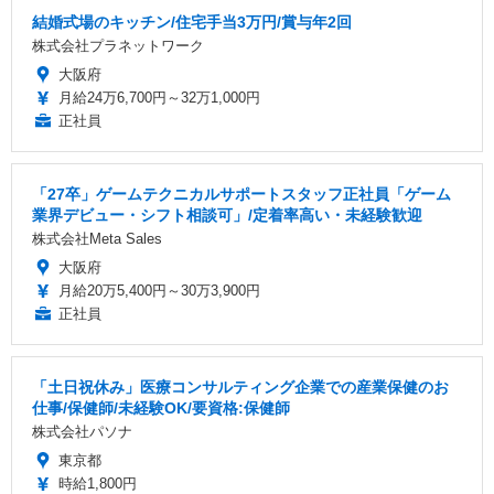
結婚式場のキッチン/住宅手当3万円/賞与年2回
株式会社プラネットワーク
大阪府
月給24万6,700円～32万1,000円
正社員
「27卒」ゲームテクニカルサポートスタッフ正社員「ゲーム
業界デビュー・シフト相談可」/定着率高い・未経験歓迎
株式会社Meta Sales
大阪府
月給20万5,400円～30万3,900円
正社員
「土日祝休み」医療コンサルティング企業での産業保健のお
仕事/保健師/未経験OK/要資格:保健師
株式会社パソナ
東京都
時給1,800円