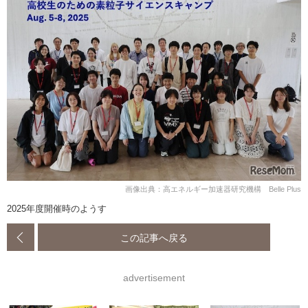
画像出典：高エネルギー加速器研究機構 Belle Plus
2025年度開催時のようす
この記事へ戻る
advertisement