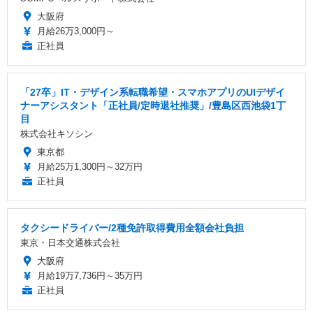
大阪府
月給26万3,000円～
正社員
「27卒」IT・デザイン系転職希望・スマホアプリのUIデザイ
ナーアシスタント「正社員/定時退社推奨」/豊島区西池袋1丁
目
株式会社キソシン
東京都
月給25万1,300円～32万円
正社員
タクシードライバー/2種免許取得費用全額会社負担
東京・日本交通株式会社
大阪府
月給19万7,736円～35万円
正社員