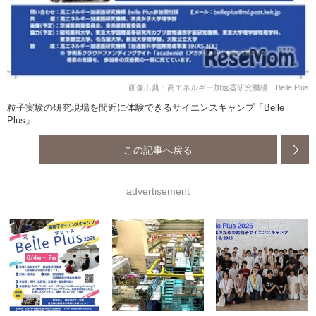
画像出典：高エネルギー加速器研究機構 Belle Plus
粒子実験の研究現場を間近に体験できるサイエンスキャンプ「Belle
Plus」
この記事へ戻る
advertisement