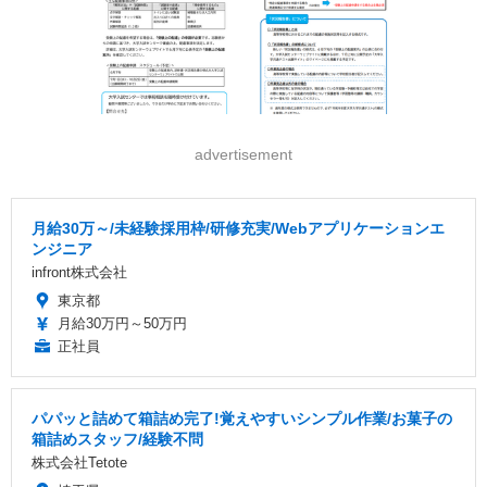
advertisement
月給30万～/未経験採用枠/研修充実/Webアプリケーションエ
ンジニア
infront株式会社
東京都
月給30万円～50万円
正社員
パパッと詰めて箱詰め完了!覚えやすいシンプル作業/お菓子の
箱詰めスタッフ/経験不問
株式会社Tetote