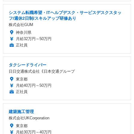
システム転職希望・ITヘルプデスク・サービスデスクスタッ
フ/週休2日制/スキルアップ研修あり
株式会社GUM
神奈川県
月給32万円～50万円
正社員
タクシードライバー
日日交通株式会社｟日本交通グループ
東京都
月給40万円～50万円
正社員
建築施工管理
株式会社UKCorporation
東京都
月給30万円～40万円