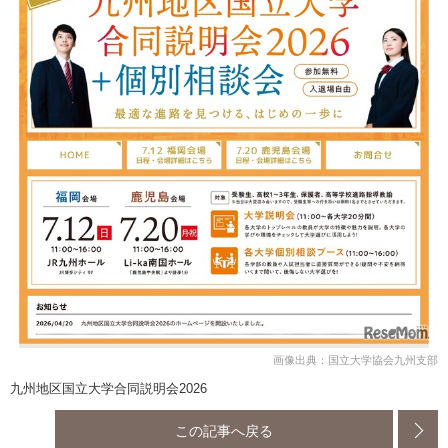
画像出典：国立大学協会九州支部
九州地区国立大学合同説明会2026
この記事へ戻る