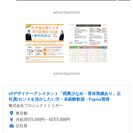
advertisement
advertisement
UIデザイナーアシスタント「残業少なめ・育休実績あり」正
社員/センスを活かしたい方・未経験歓迎・Figma習得
株式会社プロジェクトトリガー
東京都
月給29万5,500円～43万5,500円
正社員