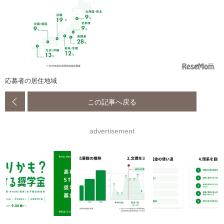
応募者の居住地域
この記事へ戻る
advertisement