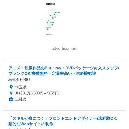
advertisement
アニメ・映像作品のBlu・ray・DVDパッケージ封入スタッフ/
ブランクOK/寮費無料・定着率高い・未経験歓迎
株式会社RIOT
埼玉県
月給31万3,500円～50万円
正社員
「スキルが身につく」フロントエンドデザイナー/未経験OK/
動的なWebサイトの制作