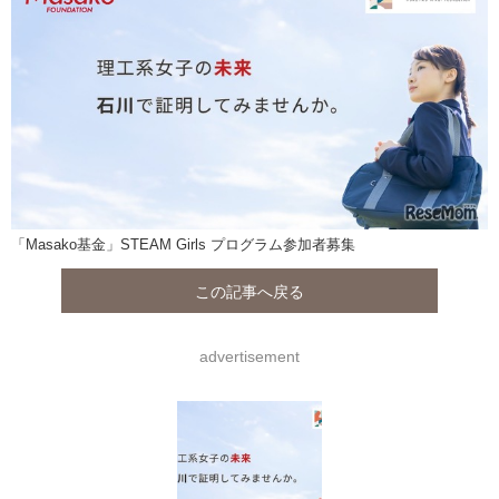
「Masako基金」STEAM Girls プログラム参加者募集
この記事へ戻る
advertisement