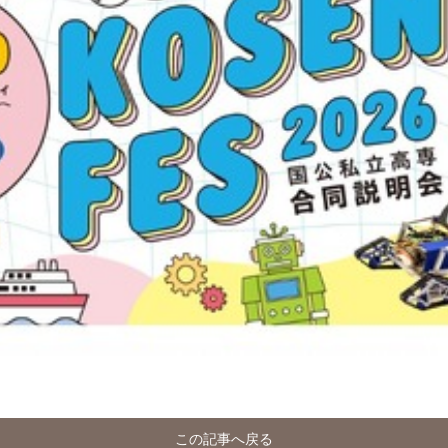
この記事へ戻る