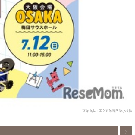
画像出典：国立高等専門学校機構