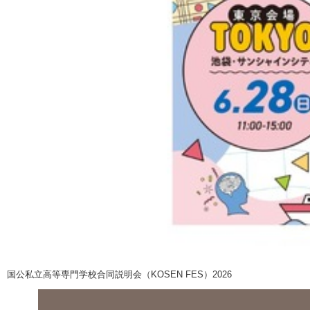
国公私立高等専門学校合同説明会（KOSEN FES）2026