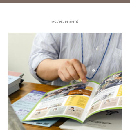
advertisement