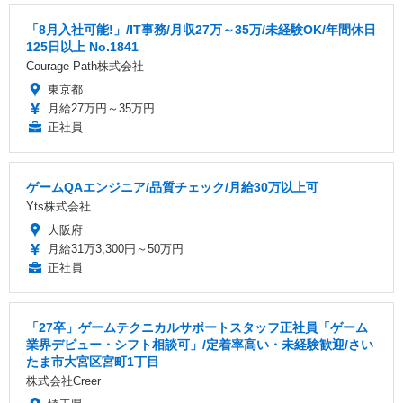
「8月入社可能!」/IT事務/月収27万～35万/未経験OK/年間休日
125日以上 No.1841
Courage Path株式会社
東京都
月給27万円～35万円
正社員
ゲームQAエンジニア/品質チェック/月給30万以上可
Yts株式会社
大阪府
月給31万3,300円～50万円
正社員
「27卒」ゲームテクニカルサポートスタッフ正社員「ゲーム
業界デビュー・シフト相談可」/定着率高い・未経験歓迎/さい
たま市大宮区宮町1丁目
株式会社Creer