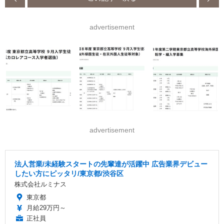
advertisement
advertisement
法人営業/未経験スタートの先輩達が活躍中 広告業界デビュー
したい方にピッタリ/東京都/渋谷区
株式会社ルミナス
東京都
月給29万円～
正社員