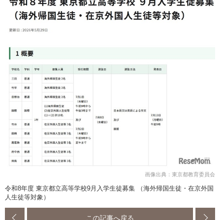
画像出典：東京都教育委員会
令和8年度 東京都立高等学校9月入学生徒募集 （海外帰国生徒・在京外国
人生徒等対象）
この記事へ戻る