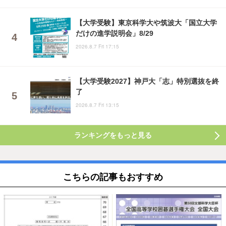
【大学受験】東京科学大や筑波大「国立大学
だけの進学説明会」8/29
2026.8.7 Fri 17:15
【大学受験2027】神戸大「志」特別選抜を終
了
2026.8.7 Fri 13:15
ランキングをもっと見る
こちらの記事もおすすめ