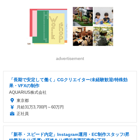
advertisement
「長期で安定して働く」CGクリエイター/未経験歓迎/特殊効
果・VFXの制作
AQUARIUS株式会社
東京都
月給31万3,700円～60万円
正社員
「新卒・スピード内定」Instagram運用・EC制作スタッフ/昇