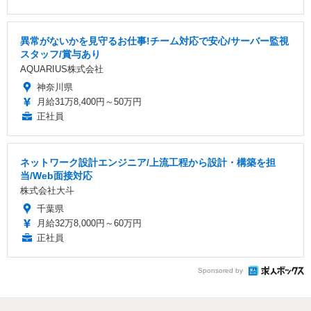
異常がないかを見守るお仕事!チーム対応で安心/サーバー監視
スタッフ/賞与あり
AQUARIUS株式会社
神奈川県
月給31万8,400円～50万円
正社員
ネットワーク設計エンジニア/上流工程から設計・構築を担
当/Web面接対応
株式会社大斗
千葉県
月給32万8,000円～60万円
正社員
Sponsored by