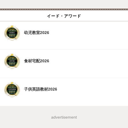
イード・アワード
幼児教室2026
食材宅配2026
子供英語教材2026
advertisement