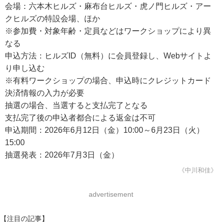
会場：六本木ヒルズ・麻布台ヒルズ・虎ノ門ヒルズ・アー
クヒルズの特設会場、ほか
※参加費・対象年齢・定員などはワークショップにより異
なる
申込方法：ヒルズID（無料）に会員登録し、Webサイトよ
り申し込む
※有料ワークショップの場合、申込時にクレジットカード
決済情報の入力が必要
抽選の場合、当選すると支払完了となる
支払完了後の申込者都合による返金は不可
申込期間：2026年6月12日（金）10:00～6月23日（火）
15:00
抽選発表：2026年7月3日（金）
《中川和佳》
advertisement
【注目の記事】