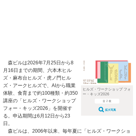
森ビルは2026年7月25日から8
月16日までの期間、六本木ヒル
ズ・麻布台ヒルズ・虎ノ門ヒル
ズ・アークヒルズで、AIから職業
ヒルズ・ワークショップ フォ
体験、食育まで約100種類・約350
ー・キッズ2026
講座の「ヒルズ・ワークショップ
全 2 枚
フォー・キッズ2026」を開催す
拡大写真
る。申込期間は6月12日から23
日。
森ビルは、2006年以来、毎年夏に「ヒルズ・ワークショ