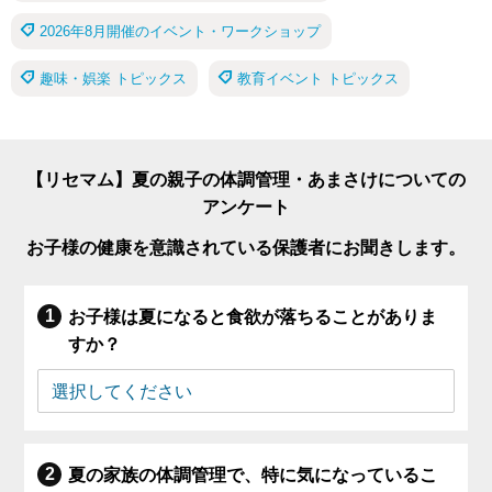
2026年8月開催のイベント・ワークショップ
趣味・娯楽 トピックス
教育イベント トピックス
【リセマム】夏の親子の体調管理・あまさけについての
アンケート
お子様の健康を意識されている保護者にお聞きします。
お子様は夏になると食欲が落ちることがありま
すか？
夏の家族の体調管理で、特に気になっているこ