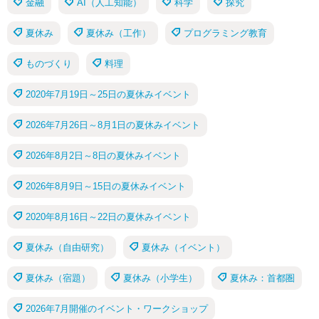
金融
AI（人工知能）
科学
探究
夏休み
夏休み（工作）
プログラミング教育
ものづくり
料理
2020年7月19日～25日の夏休みイベント
2026年7月26日～8月1日の夏休みイベント
2026年8月2日～8日の夏休みイベント
2026年8月9日～15日の夏休みイベント
2020年8月16日～22日の夏休みイベント
夏休み（自由研究）
夏休み（イベント）
夏休み（宿題）
夏休み（小学生）
夏休み：首都圏
2026年7月開催のイベント・ワークショップ