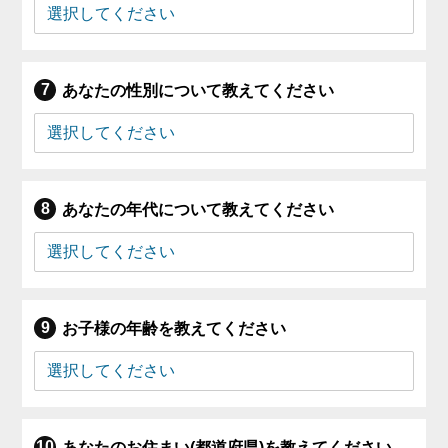
あなたの性別について教えてください
あなたの年代について教えてください
お子様の年齢を教えてください
あなたのお住まい(都道府県)を教えてください