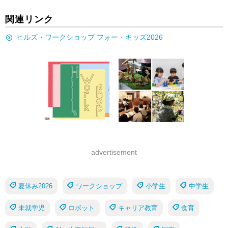
関連リンク
ヒルズ・ワークショップ フォー・キッズ2026
advertisement
夏休み2026
ワークショップ
小学生
中学生
未就学児
ロボット
キャリア教育
食育