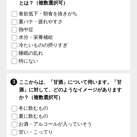
とは？（複数選択可）
食欲低下・朝食を抜きがち
夏バテ・疲れやすさ
熱中症
水分・栄養補給
冷たいものの摂りすぎ
睡眠の乱れ
特にない
ここからは、「甘酒」について伺います。「甘
酒」に対して、どのようなイメージがあります
か？（複数選択可）
冬に飲むもの
夏に飲むもの
お酒・アルコールが入っていそう
甘い・こってり