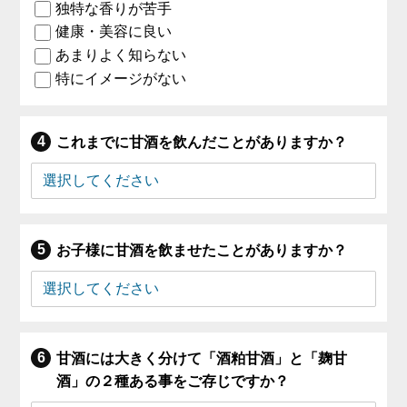
独特な香りが苦手
健康・美容に良い
あまりよく知らない
特にイメージがない
これまでに甘酒を飲んだことがありますか？
お子様に甘酒を飲ませたことがありますか？
甘酒には大きく分けて「酒粕甘酒」と「麹甘
酒」の２種ある事をご存じですか？