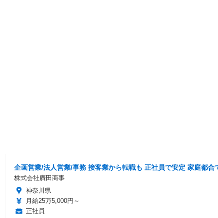
企画営業/法人営業/事務 接客業から転職も 正社員で安定 家庭都合
株式会社廣田商事
神奈川県
月給25万5,000円～
正社員