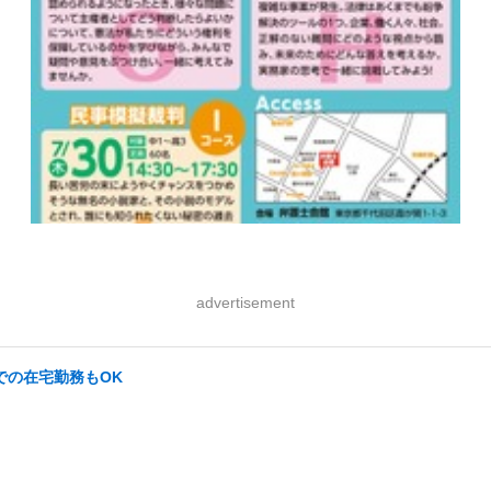
advertisement
での在宅勤務もOK