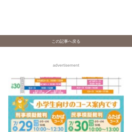
この記事へ戻る
advertisement