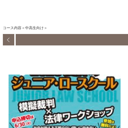
コース内容＜中高生向け＞