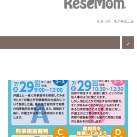
画像出典：東京弁護士会