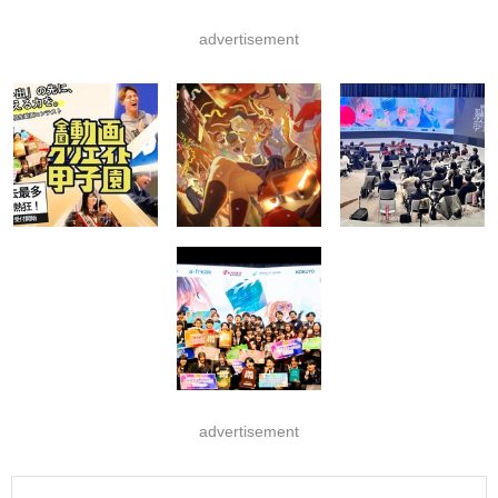
advertisement
advertisement