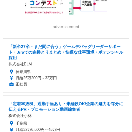
advertisement
「新卒27卒・まだ間に合う」ゲームデバッグリーダーサポー
ト・Jiraでの進捗とりまとめ・快適な仕事環境・ポテンシャル
採用
株式会社ELM
神奈川県
月給25万200円～32万円
正社員
「定着率抜群」通勤手当あり・未経験OK/企業の魅力を存分に
伝えるPR・プロモーション動画編集者
株式会社小林
千葉県
月給32万6,500円～45万円