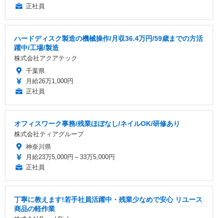
正社員
ハードディスク製造の機械操作/月収36.4万円/59歳までの方活
躍中/工場/製造
株式会社アクアテック
千葉県
月給26万1,000円
正社員
オフィスワーク事務/残業ほぼなし/ネイルOK/研修あり
株式会社ティアグループ
神奈川県
月給23万5,000円～33万5,000円
正社員
丁寧に教えます!若手社員活躍中・残業少なめで安心 リユース
商品の軽作業