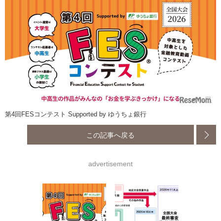
第4回FESコンテスト Supported by ゆうちょ銀行
この記事へ戻る
advertisement