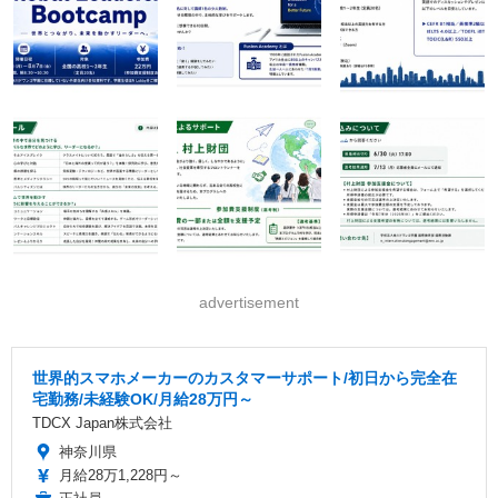
advertisement
世界的スマホメーカーのカスタマーサポート/初日から完全在
宅勤務/未経験OK/月給28万円～
TDCX Japan株式会社
神奈川県
月給28万1,228円～