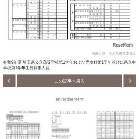
画像出典：埼玉県教育委員会
令和9年度 埼玉県公立高等学校第1学年および専攻科第1学年並びに県立中
学校第1学年生徒募集人員
この記事へ戻る
advertisement