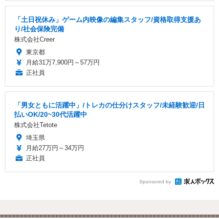
「土日祝休み」ゲーム内映像の編集スタッフ/資格取得支援あ
り/社会保険完備
株式会社Creer
東京都
月給31万7,900円～57万円
正社員
「男女ともに活躍中」/トレカの仕分けスタッフ/未経験歓迎/日
払いOK/20~30代活躍中
株式会社Tetote
埼玉県
月給27万円～34万円
正社員
Sponsored by