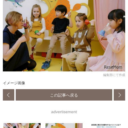
編集部にて作成
イメージ画像
この記事へ戻る
advertisement