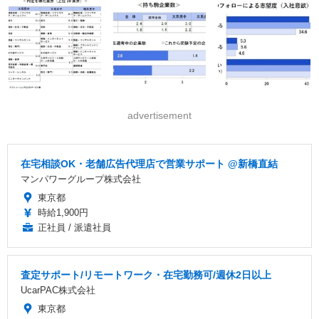
advertisement
在宅相談OK・老舗広告代理店で営業サポート @新橋直結
マンパワーグループ株式会社
東京都
時給1,900円
正社員 / 派遣社員
査定サポート/リモートワーク・在宅勤務可/週休2日以上
UcarPAC株式会社
東京都