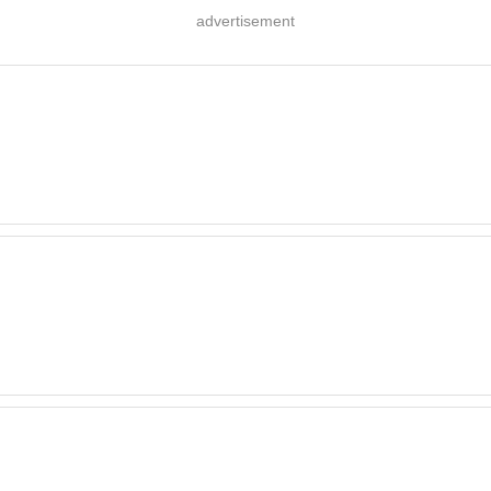
advertisement