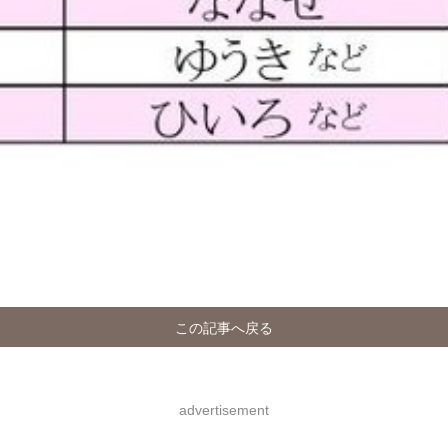
この記事へ戻る
advertisement