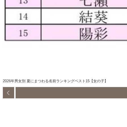
2026年男女別 夏にまつわる名前ランキングベスト15【女の子】