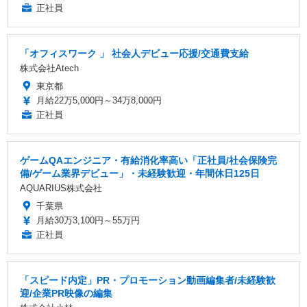
正社員
「オフィスワーク 」 社会人デビュー応援/交通費支給
株式会社Atech
東京都
月給22万5,000円～34万8,000円
正社員
ゲームQAエンジニア・有給消化率高い「正社員/社会保険完
備/ゲーム業界デビュー」・未経験歓迎・年間休日125日
AQUARIUS株式会社
千葉県
月給30万3,100円～55万円
正社員
「スピード内定」PR・プロモーション動画編集者/未経験歓
迎/企業PR映像の編集