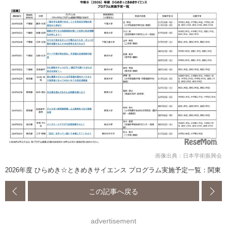
画像出典：日本学術振興会
2026年度 ひらめき☆ときめきサイエンス プログラム実施予定一覧：関東
この記事へ戻る
advertisement