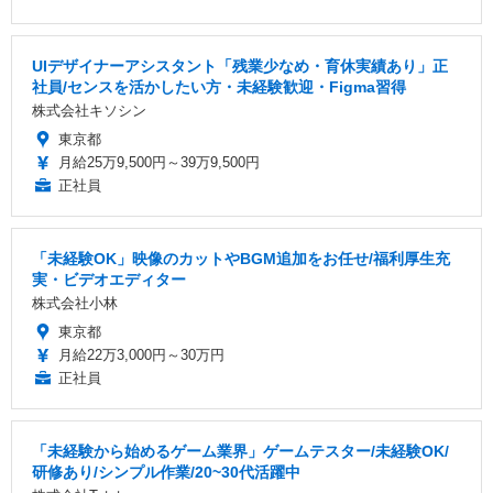
UIデザイナーアシスタント「残業少なめ・育休実績あり」正
社員/センスを活かしたい方・未経験歓迎・Figma習得
株式会社キソシン
東京都
月給25万9,500円～39万9,500円
正社員
「未経験OK」映像のカットやBGM追加をお任せ/福利厚生充
実・ビデオエディター
株式会社小林
東京都
月給22万3,000円～30万円
正社員
「未経験から始めるゲーム業界」ゲームテスター/未経験OK/
研修あり/シンプル作業/20~30代活躍中