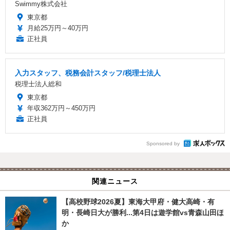
Swimmy株式会社
東京都
月給25万円～40万円
正社員
入力スタッフ、税務会計スタッフ/税理士法人
税理士法人総和
東京都
年収362万円～450万円
正社員
Sponsored by
関連ニュース
【高校野球2026夏】東海大甲府・健大高崎・有
明・長崎日大が勝利...第4日は遊学館vs青森山田ほ
か