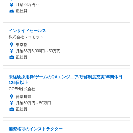
月給23万円～
正社員
インサイドセールス
株式会社レコモット
東京都
月給33万5,000円～50万円
正社員
未経験採用枠/ゲームのQAエンジニア/研修制度充実/年間休日
125日以上
GOEN株式会社
神奈川県
月給30万円～50万円
正社員
無資格可のインストラクター