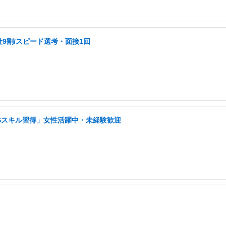
9割/スピード選考・面接1回
NSスキル習得」女性活躍中・未経験歓迎