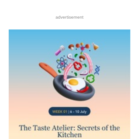
advertisement