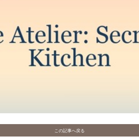
この記事へ戻る