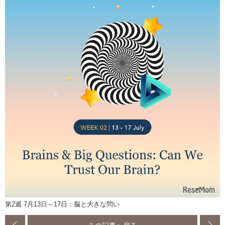
第2週 7月13日～17日：脳と大きな問い