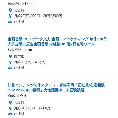
株式会社クレイブ
大阪府
月給25万5,000円～38万9,500円
正社員
企画営業/PC・データ入力/企画・マーケティング 年休128日
大手企業の広告企画営業 未経験OK 週2日在宅ワーク
株式会社Perslink
東京都
月給30万円～40万円
正社員
映像コンテンツ制作スタッフ・資格不問「正社員/在宅相談
OK/SNSスキル習得」女性活躍中・未経験歓迎
Yts株式会社
大阪府
月給31万2,300円～60万円
正社員