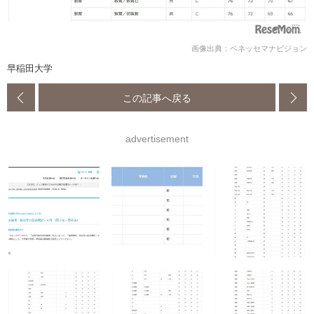
画像出典：ベネッセマナビジョン
早稲田大学
この記事へ戻る
advertisement