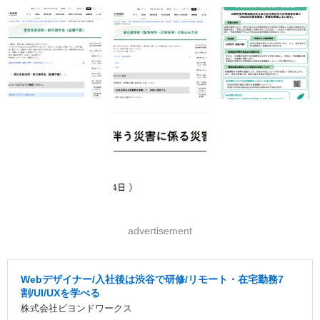
advertisement
Webデザイナー/入社後は渋谷で研修/リモート・在宅勤務7
割/UI/UXを学べる
株式会社ビヨンドワークス