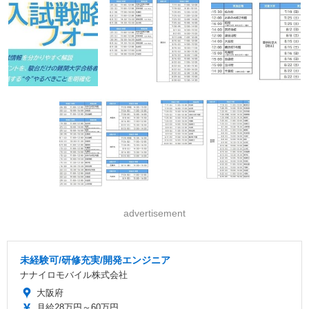
advertisement
未経験可/研修充実/開発エンジニア
ナナイロモバイル株式会社
大阪府
月給28万円～60万円