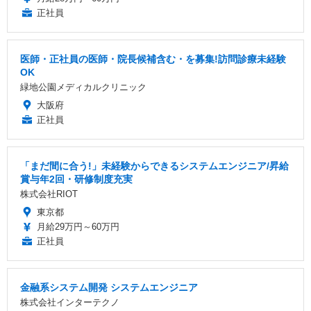
正社員
医師・正社員の医師・院長候補含む・を募集!訪問診療未経験
OK
緑地公園メディカルクリニック
大阪府
正社員
「まだ間に合う!」未経験からできるシステムエンジニア/昇給
賞与年2回・研修制度充実
株式会社RIOT
東京都
月給29万円～60万円
正社員
金融系システム開発 システムエンジニア
株式会社インターテクノ