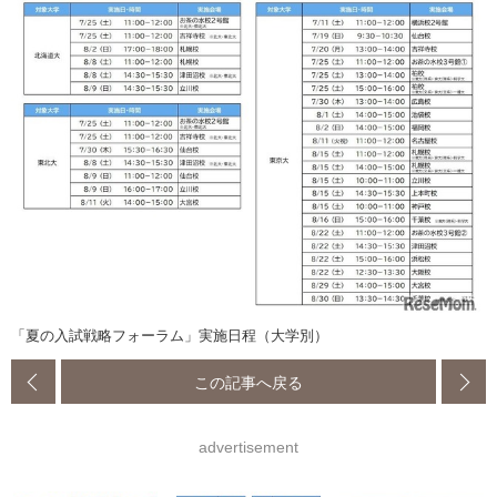
「夏の入試戦略フォーラム」実施日程（大学別）
この記事へ戻る
advertisement