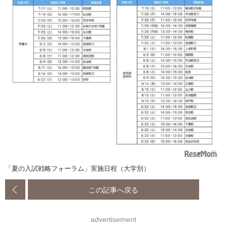
「夏の入試戦略フォーラム」実施日程（大学別）
この記事へ戻る
advertisement