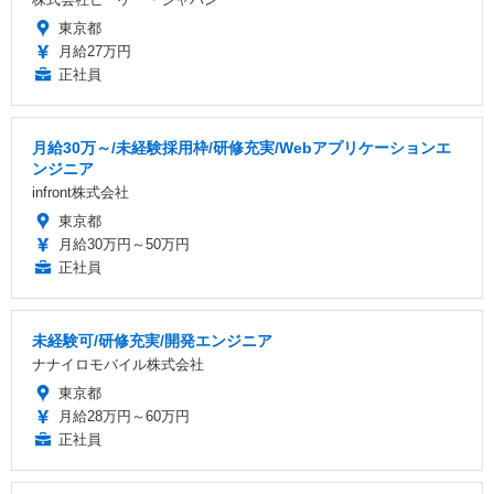
東京都
月給27万円
正社員
月給30万～/未経験採用枠/研修充実/Webアプリケーションエ
ンジニア
infront株式会社
東京都
月給30万円～50万円
正社員
未経験可/研修充実/開発エンジニア
ナナイロモバイル株式会社
東京都
月給28万円～60万円
正社員