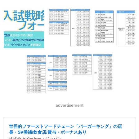
advertisement
世界的ファーストフードチェーン「バーガーキング」の店
長・SV候補/飲食店/賞与・ボーナスあり
株式会社ビーケー・ジャパン