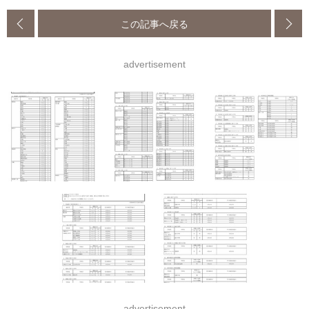
この記事へ戻る
advertisement
advertisement